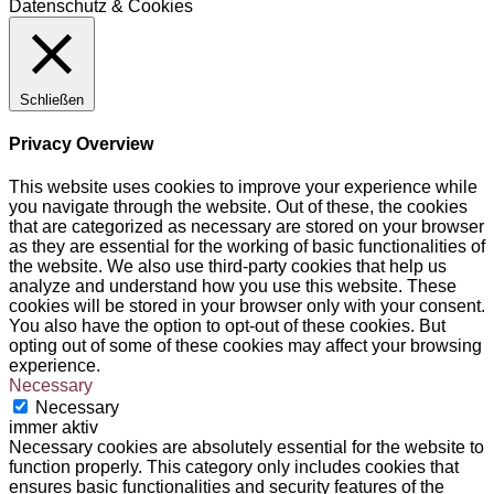
Datenschutz & Cookies
Schließen
Privacy Overview
This website uses cookies to improve your experience while
you navigate through the website. Out of these, the cookies
that are categorized as necessary are stored on your browser
as they are essential for the working of basic functionalities of
the website. We also use third-party cookies that help us
analyze and understand how you use this website. These
cookies will be stored in your browser only with your consent.
You also have the option to opt-out of these cookies. But
opting out of some of these cookies may affect your browsing
experience.
Necessary
Necessary
immer aktiv
Necessary cookies are absolutely essential for the website to
function properly. This category only includes cookies that
ensures basic functionalities and security features of the