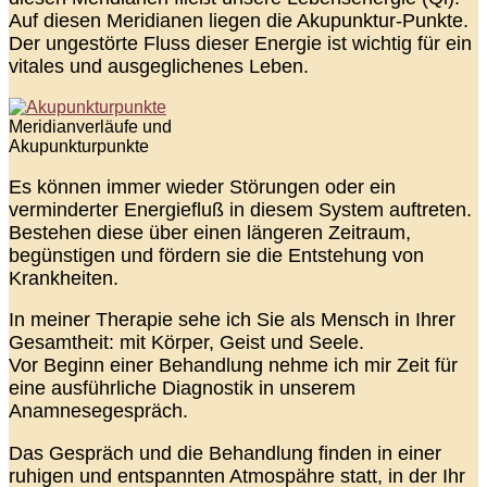
Auf diesen Meridianen liegen die Akupunktur-Punkte.
Der ungestörte Fluss dieser Energie ist wichtig für ein
vitales und ausgeglichenes Leben.
Meridianverläufe und
Akupunkturpunkte
Es können immer wieder Störungen oder ein
verminderter Energiefluß in diesem System auftreten.
Bestehen diese über einen längeren Zeitraum,
begünstigen und fördern sie die Entstehung von
Krankheiten.
In meiner Therapie sehe ich Sie als Mensch in Ihrer
Gesamtheit: mit Körper, Geist und Seele.
Vor Beginn einer Behandlung nehme ich mir Zeit für
eine ausführliche Diagnostik in unserem
Anamnesegespräch.
Das Gespräch und die Behandlung finden in einer
ruhigen und entspannten Atmospähre statt, in der Ihr