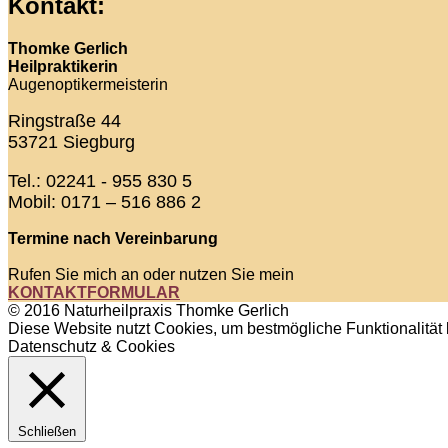
Kontakt:
Thomke Gerlich
Heilpraktikerin
Augenoptikermeisterin
Ringstraße 44
53721 Siegburg
Tel.: 02241 - 955 830 5
Mobil: 0171 – 516 886 2
Termine nach Vereinbarung
Rufen Sie mich an oder nutzen Sie mein
KONTAKTFORMULAR
© 2016 Naturheilpraxis Thomke Gerlich
Diese Website nutzt Cookies, um bestmögliche Funktionalität 
Datenschutz & Cookies
Schließen