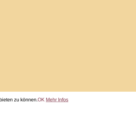
bieten zu können.
OK
Mehr Infos