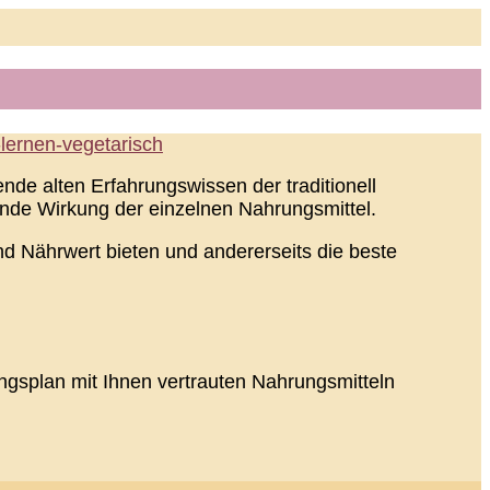
nde alten Erfahrungswissen der traditionell
ende Wirkung der einzelnen Nahrungsmittel.
und Nährwert bieten und andererseits die beste
ungsplan mit Ihnen vertrauten Nahrungsmitteln