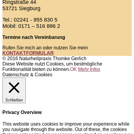
Ringstraße 44
53721 Siegburg
Tel.: 02241 - 955 830 5
Mobil: 0171 – 516 886 2
Termine nach Vereinbarung
Rufen Sie mich an oder nutzen Sie mein
KONTAKTFORMULAR
© 2016 Naturheilpraxis Thomke Gerlich
Diese Website nutzt Cookies, um bestmögliche
Funktionalität bieten zu können.
OK
Mehr Infos
Datenschutz & Cookies
Schließen
Privacy Overview
This website uses cookies to improve your experience while
you navigate through the website. Out of these, the cookies