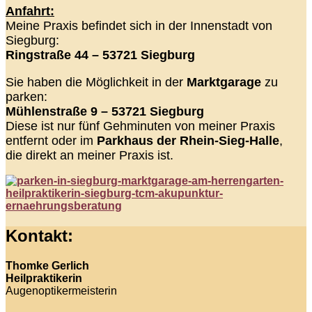
Anfahrt:
Meine Praxis befindet sich in der Innenstadt von
Siegburg:
Ringstraße 44 – 53721 Siegburg
Sie haben die Möglichkeit in der
Marktgarage
zu
parken:
Mühlenstraße 9 – 53721 Siegburg
Diese ist nur fünf Gehminuten von meiner Praxis
entfernt oder im
Parkhaus der Rhein-Sieg-Halle
,
die direkt an meiner Praxis ist.
Kontakt:
Thomke Gerlich
Heilpraktikerin
Augenoptikermeisterin