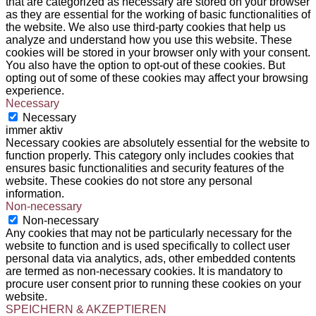
that are categorized as necessary are stored on your browser
as they are essential for the working of basic functionalities of
the website. We also use third-party cookies that help us
analyze and understand how you use this website. These
cookies will be stored in your browser only with your consent.
You also have the option to opt-out of these cookies. But
opting out of some of these cookies may affect your browsing
experience.
Necessary
Necessary
immer aktiv
Necessary cookies are absolutely essential for the website to
function properly. This category only includes cookies that
ensures basic functionalities and security features of the
website. These cookies do not store any personal
information.
Non-necessary
Non-necessary
Any cookies that may not be particularly necessary for the
website to function and is used specifically to collect user
personal data via analytics, ads, other embedded contents
are termed as non-necessary cookies. It is mandatory to
procure user consent prior to running these cookies on your
website.
SPEICHERN & AKZEPTIEREN